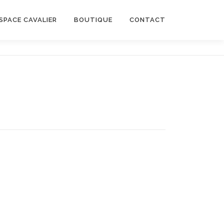
SPACE CAVALIER
BOUTIQUE
CONTACT