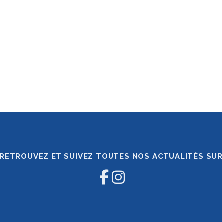
RETROUVEZ ET SUIVEZ TOUTES NOS ACTUALITÉS SU