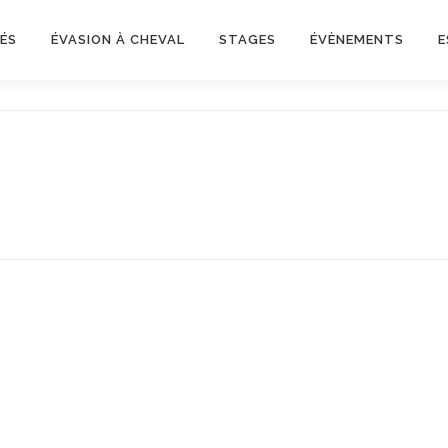
ÉS
ÉVASION À CHEVAL
STAGES
ÉVÈNEMENTS
E