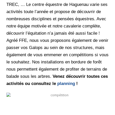
TREC, …
Le centre équestre de Haguenau
varie ses
activités toute l’année et propose de découvrir de
nombreuses disciplines et pensées équestres. Avec
notre équipe motivée et notre cavalerie complète,
découvrir l’équitation n’a jamais été aussi facile !
Agréé FFE, nous vous proposons également de venir
passer vos Galops au sein de nos structures, mais
également de vous emmener en compétitions si vous
le souhaitez. Nos installations en bordure de forêt
nous permettent également de profiter de terrains de
balade sous les arbres.
Venez découvrir toutes ces
activités ou consultez le
planning
!