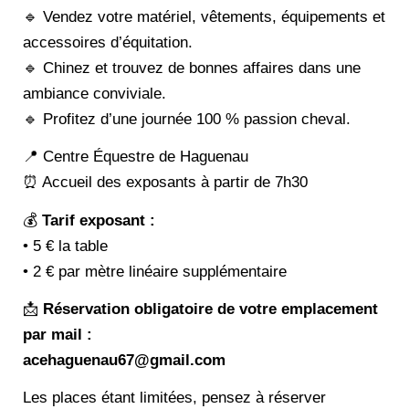
🔹 Vendez votre matériel, vêtements, équipements et
accessoires d’équitation.
🔹 Chinez et trouvez de bonnes affaires dans une
ambiance conviviale.
🔹 Profitez d’une journée 100 % passion cheval.
📍 Centre Équestre de Haguenau
⏰ Accueil des exposants à partir de 7h30
💰
Tarif exposant :
• 5 € la table
• 2 € par mètre linéaire supplémentaire
📩
Réservation obligatoire de votre emplacement
par mail :
acehaguenau67@gmail.com
Les places étant limitées, pensez à réserver