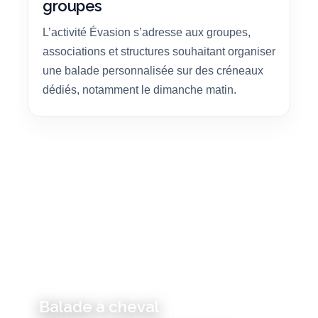
groupes
L’activité Évasion s’adresse aux groupes,
associations et structures souhaitant organiser
une balade personnalisée sur des créneaux
dédiés, notamment le dimanche matin.
GALOP 4 ET PLUS
Balade à cheval