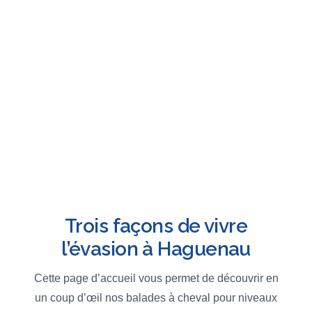
Trois façons de vivre
l’évasion à Haguenau
Cette page d’accueil vous permet de découvrir en
un coup d’œil nos balades à cheval pour niveaux