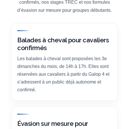
confirmés, nos stages TREC et nos formules
d’évasion sur mesure pour groupes débutants.
Balades à cheval pour cavaliers
confirmés
Les balades à cheval sont proposées les 3e
dimanches du mois, de 14h à 17h. Elles sont
réservées aux cavaliers à partir du Galop 4 et
s’adressent à un public déjà autonome et
confirmé.
Évasion sur mesure pour