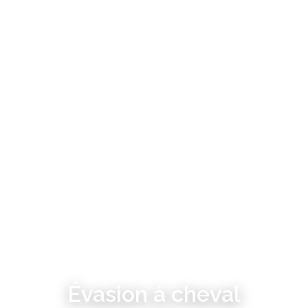
Évasion à cheval