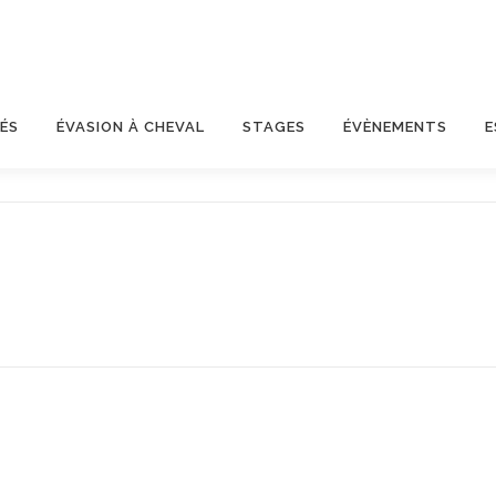
ÉS
ÉVASION À CHEVAL
STAGES
ÉVÈNEMENTS
E