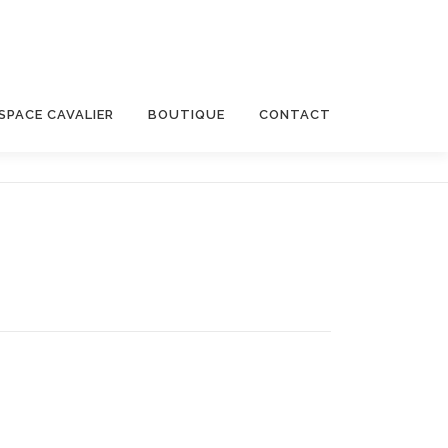
SPACE CAVALIER
BOUTIQUE
CONTACT