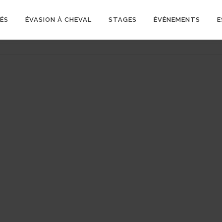
ÉS
ÉVASION À CHEVAL
STAGES
ÉVÈNEMENTS
E