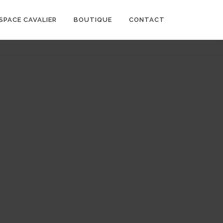
SPACE CAVALIER
BOUTIQUE
CONTACT