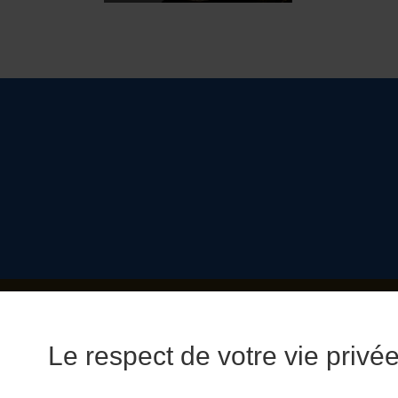
Copyright © 2026 
Le respect de votre vie privée 