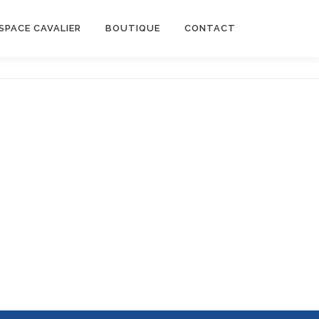
SPACE CAVALIER
BOUTIQUE
CONTACT