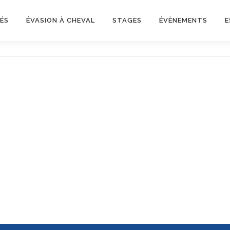
ÉS
ÉVASION À CHEVAL
STAGES
ÉVÈNEMENTS
E